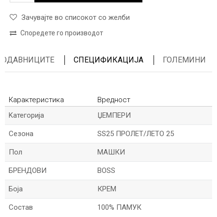
Зачувајте во списокот со желби
Споредете го производот
ПРОДАВНИЦИТЕ
СПЕЦИФИКАЦИЈА
ГОЛЕМИНИ
Карактеристика
Вредност
Kатегорија
ЏЕМПЕРИ
Сезона
SS25 ПРОЛЕТ/ЛЕТО 25
Пол
МАШКИ
БРЕНДОВИ
BOSS
Боја
КРЕМ
Состав
100% ПАМУК