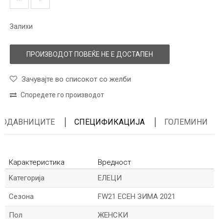
Залихи
ПРОИЗВОДОТ ПОВЕЌЕ НЕ Е ДОСТАПЕН
Зачувајте во списокот со желби
Споредете го производот
ПРОДАВНИЦИТЕ
СПЕЦИФИКАЦИЈА
ГОЛЕМИНИ
Карактеристика
Вредност
Kатегорија
ЕЛЕЦИ
Сезона
FW21 ЕСЕН ЗИМА 2021
Пол
ЖЕНСКИ