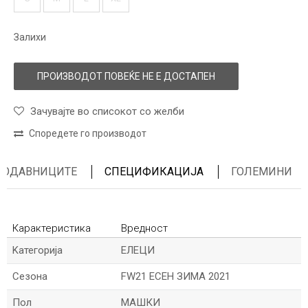
Залихи
ПРОИЗВОДОТ ПОВЕЌЕ НЕ Е ДОСТАПЕН
Зачувајте во списокот со желби
Споредете го производот
ПРОДАВНИЦИТЕ
СПЕЦИФИКАЦИЈА
ГОЛЕМИНИ
Карактеристика
Вредност
Kатегорија
ЕЛЕЦИ
Сезона
FW21 ЕСЕН ЗИМА 2021
Пол
МАШКИ