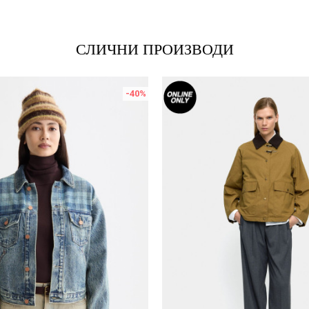
СЛИЧНИ ПРОИЗВОДИ
-40
%