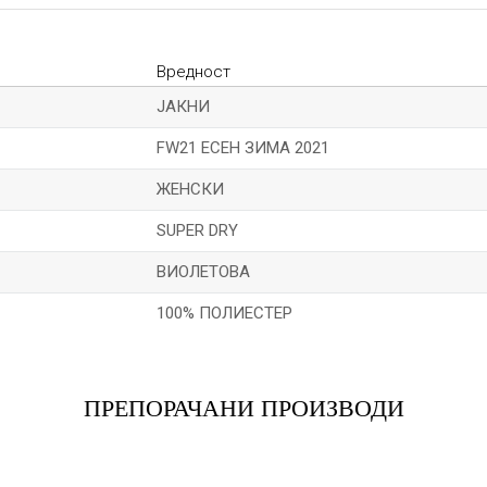
Вредност
ЈАКНИ
FW21 ЕСЕН ЗИМА 2021
ЖЕНСКИ
SUPER DRY
ВИОЛЕТОВА
100% ПОЛИЕСТЕР
Е-меил
ПРЕПОРАЧАНИ ПРОИЗВОДИ