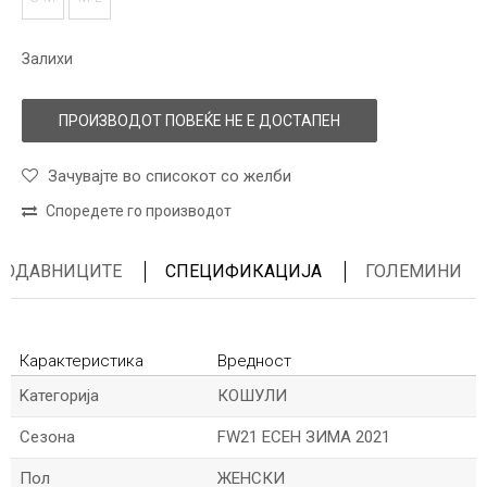
Залихи
ПРОИЗВОДОТ ПОВЕЌЕ НЕ Е ДОСТАПЕН
Зачувајте во списокот со желби
Споредете го производот
ПРОДАВНИЦИТЕ
СПЕЦИФИКАЦИЈА
ГОЛЕМИНИ
Карактеристика
Вредност
Kатегорија
КОШУЛИ
Сезона
FW21 ЕСЕН ЗИМА 2021
Пол
ЖЕНСКИ