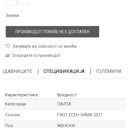
Залихи
ПРОИЗВОДОТ ПОВЕЌЕ НЕ Е ДОСТАПЕН
Зачувајте во списокот со желби
Споредете го производот
ПРОДАВНИЦИТЕ
СПЕЦИФИКАЦИЈА
ГОЛЕМИНИ
Карактеристика
Вредност
Kатегорија
ПАЛТА
Сезона
FW21 ЕСЕН ЗИМА 2021
Пол
ЖЕНСКИ