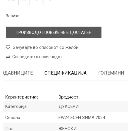
Залихи
ПРОИЗВОДОТ ПОВЕЌЕ НЕ Е ДОСТАПЕН
Зачувајте во списокот со желби
Споредете го производот
ПРОДАВНИЦИТЕ
СПЕЦИФИКАЦИЈА
ГОЛЕМИНИ
Карактеристика
Вредност
Kатегорија
ДУКСЕРИ
Сезона
FW24 ЕСЕН ЗИМА 2024
Пол
ЖЕНСКИ