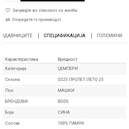
Зачувајте во списокот со желби
Споредете го производот
ПРОДАВНИЦИТЕ
СПЕЦИФИКАЦИЈА
ГОЛЕМИНИ
Карактеристика
Вредност
Kатегорија
ЏЕМПЕРИ
Сезона
SS25 ПРОЛЕТ/ЛЕТО 25
Пол
МАШКИ
БРЕНДОВИ
BOSS
Боја
СИНА
Состав
100% ПАМУК