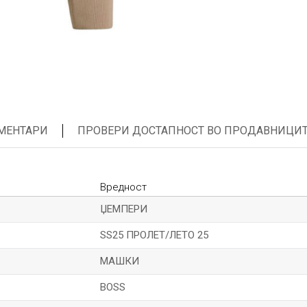
МЕНТАРИ
ПРОВЕРИ ДОСТАПНОСТ ВО ПРОДАВНИЦИ
Вредност
ЏЕМПЕРИ
SS25 ПРОЛЕТ/ЛЕТО 25
МАШКИ
BOSS