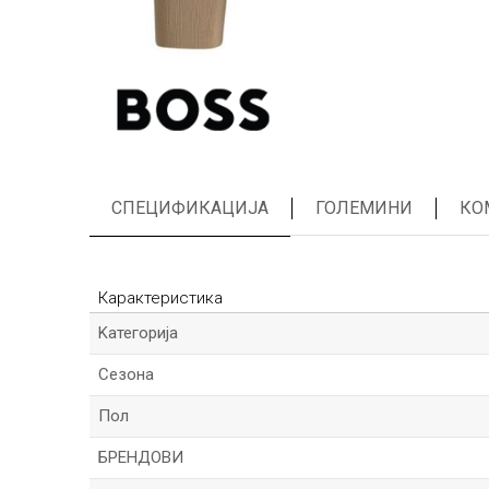
СПЕЦИФИКАЦИЈА
ГОЛЕМИНИ
КО
Карактеристика
Kатегорија
Сезона
Пол
БРЕНДОВИ