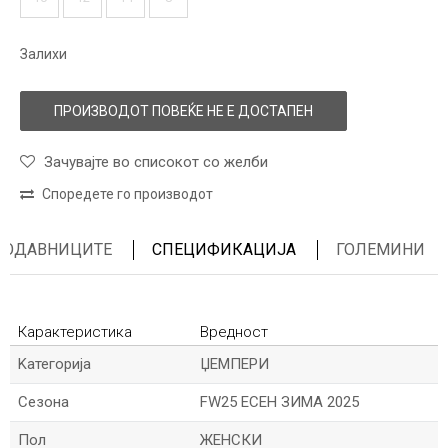
Залихи
ПРОИЗВОДОТ ПОВЕЌЕ НЕ Е ДОСТАПЕН
Зачувајте во списокот со желби
Споредете го производот
ПРОДАВНИЦИТЕ
СПЕЦИФИКАЦИЈА
ГОЛЕМИНИ
Карактеристика
Вредност
Kатегорија
ЏЕМПЕРИ
Сезона
FW25 ЕСЕН ЗИМА 2025
Пол
ЖЕНСКИ