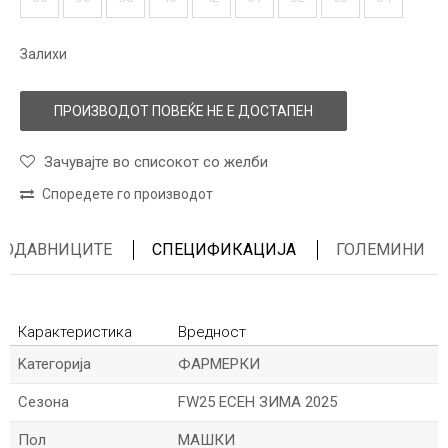
Залихи
ПРОИЗВОДОТ ПОВЕЌЕ НЕ Е ДОСТАПЕН
Зачувајте во списокот со желби
Споредете го производот
ПРОДАВНИЦИТЕ
СПЕЦИФИКАЦИЈА
ГОЛЕМИНИ
Карактеристика
Вредност
Kатегорија
ФАРМЕРКИ
Сезона
FW25 ЕСЕН ЗИМА 2025
Пол
МАШКИ