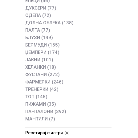
ЕЛЕЦИ
(56)
ДУКСЕРИ
(77)
ОДЕЛА
(72)
ДОЛНА ОБЛЕКА
(138)
ПАЛТА
(77)
БЛУЗИ
(149)
БЕРМУДИ
(155)
ЏЕМПЕРИ
(174)
ЈАКНИ
(101)
ХЕЛАНКИ
(18)
ФУСТАНИ
(272)
ФАРМЕРКИ
(246)
ТРЕНЕРКИ
(42)
ТОП
(145)
ПИЖАМИ
(35)
ПАНТАЛОНИ
(392)
МАНТИЛИ
(7)
Ресетирај филтри