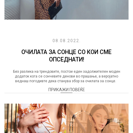
08.08.2022.
ОЧИЛАТА ЗА СОНЦЕ СО КОИ СМЕ
ОПСЕДНАТИ!
Без разлика на трендовите, постои еден задолжителен моден
додаток кога се сончевите денови во прашање, а веројатно
веднаш погодивте дека станува збор за очилата за сонце.
ПРИКАЖИ ПОВЕЌЕ