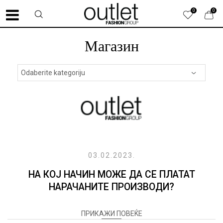
0
0
Магазин
03.02.2023.
НА КОЈ НАЧИН МОЖЕ ДА СЕ ПЛАТАТ
НАРАЧАНИТЕ ПРОИЗВОДИ?
ПРИКАЖИ ПОВЕЌЕ