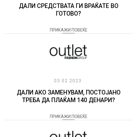
ДАЛИ СРЕДСТВАТА ГИ ВРАЌАТЕ ВО
ГОТОВО?
ПРИКАЖИ ПОВЕЌЕ
03.02.2023.
ДАЛИ АКО ЗАМЕНУВАМ, ПОСТОЈАНО
ТРЕБА ДА ПЛАЌАМ 140 ДЕНАРИ?
ПРИКАЖИ ПОВЕЌЕ