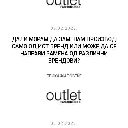
03.02.2023.
ДАЛИ МОРАМ ДА ЗАМЕНАМ ПРОИЗВОД
САМО ОД ИСТ БРЕНД ИЛИ МОЖЕ ДА СЕ
НАПРАВИ ЗАМЕНА ОД РАЗЛИЧНИ
БРЕНДОВИ?
ПРИКАЖИ ПОВЕЌЕ
03.02.2023.