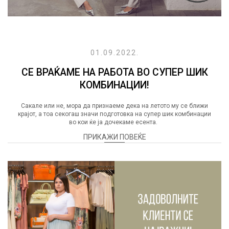
01.09.2022.
СЕ ВРАЌАМЕ НА РАБОТА ВО СУПЕР ШИК
КОМБИНАЦИИ!
Сакале или не, мора да признаеме дека на летото му се ближи
крајот, а тоа секогаш значи подготовка на супер шик комбинации
во кои ќе ја дочекаме есента.
ПРИКАЖИ ПОВЕЌЕ