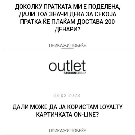
ДОКОЛКУ ПРАТКАТА МИ Е ПОДЕЛЕНА,
ДАЛИ ТОА ЗНАЧИ ДЕКА ЗА СЕКОЈА
ПРАТКА ЌЕ ПЛАЌАМ ДОСТАВА 200
ДЕНАРИ?
ПРИКАЖИ ПОВЕЌЕ
03.02.2023.
ДАЛИ МОЖЕ ДА ЈА КОРИСТАМ LOYALTY
КАРТИЧКАТА ON-LINE?
ПРИКАЖИ ПОВЕЌЕ