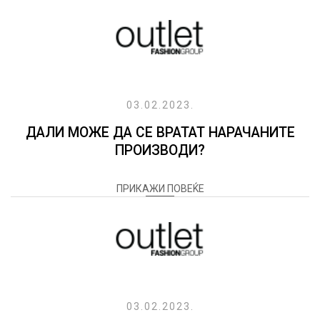
03.02.2023.
ДАЛИ МОЖЕ ДА СЕ ВРАТАТ НАРАЧАНИТЕ
ПРОИЗВОДИ?
ПРИКАЖИ ПОВЕЌЕ
03.02.2023.