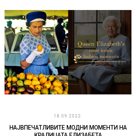
18.09.2022.
НАЈВПЕЧАТЛИВИТЕ МОДНИ МОМЕНТИ НА
КРАЛИЦАТА ЕЛИЗАБЕТА