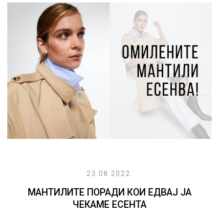
23.08.2022.
МАНТИЛИТЕ ПОРАДИ КОИ ЕДВАЈ ЈА
ЧЕКАМЕ ЕСЕНТА