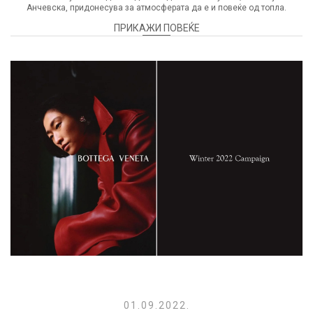
Анчевска, придонесува за атмосферата да е и повеќе од топла.
ПРИКАЖИ ПОВЕЌЕ
01.09.2022.