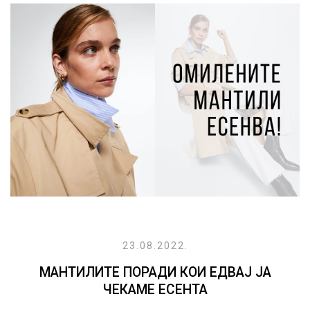
23.08.2022.
МАНТИЛИТЕ ПОРАДИ КОИ ЕДВАЈ ЈА
ЧЕКАМЕ ЕСЕНТА