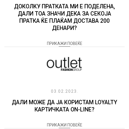
ДОКОЛКУ ПРАТКАТА МИ Е ПОДЕЛЕНА,
ДАЛИ ТОА ЗНАЧИ ДЕКА ЗА СЕКОЈА
ПРАТКА ЌЕ ПЛАЌАМ ДОСТАВА 200
ДЕНАРИ?
ПРИКАЖИ ПОВЕЌЕ
03.02.2023.
ДАЛИ МОЖЕ ДА ЈА КОРИСТАМ LOYALTY
КАРТИЧКАТА ON-LINE?
ПРИКАЖИ ПОВЕЌЕ