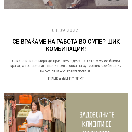
01.09.2022.
СЕ ВРАЌАМЕ НА РАБОТА ВО СУПЕР ШИК
КОМБИНАЦИИ!
Сакале или не, мора да признаеме дека на летото му се ближи
крајот, а тоа секогаш значи подготовка на супер шик комбинации
во кои ќе ја дочекаме есента.
ПРИКАЖИ ПОВЕЌЕ