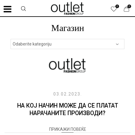
0
0
Магазин
03.02.2023.
НА КОЈ НАЧИН МОЖЕ ДА СЕ ПЛАТАТ
НАРАЧАНИТЕ ПРОИЗВОДИ?
ПРИКАЖИ ПОВЕЌЕ