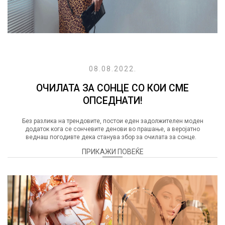
08.08.2022.
ОЧИЛАТА ЗА СОНЦЕ СО КОИ СМЕ
ОПСЕДНАТИ!
Без разлика на трендовите, постои еден задолжителен моден
додаток кога се сончевите денови во прашање, а веројатно
веднаш погодивте дека станува збор за очилата за сонце.
ПРИКАЖИ ПОВЕЌЕ