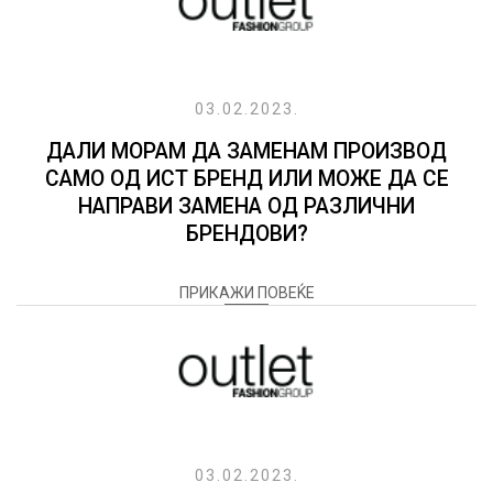
03.02.2023.
ДАЛИ МОРАМ ДА ЗАМЕНАМ ПРОИЗВОД
САМО ОД ИСТ БРЕНД ИЛИ МОЖЕ ДА СЕ
НАПРАВИ ЗАМЕНА ОД РАЗЛИЧНИ
БРЕНДОВИ?
ПРИКАЖИ ПОВЕЌЕ
03.02.2023.