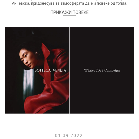
Анчевска, придонесува за атмосферата да е и повеќе од топла.
ПРИКАЖИ ПОВЕЌЕ
01.09.2022.