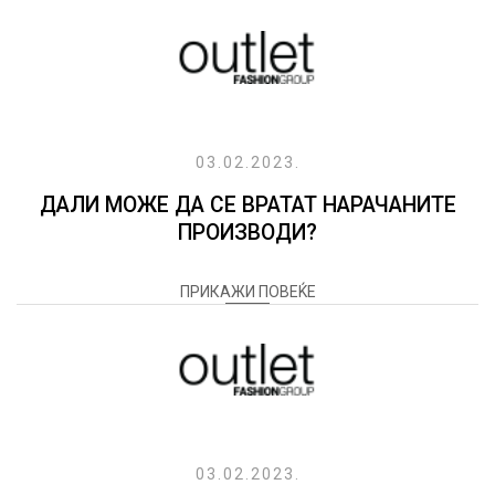
03.02.2023.
ДАЛИ МОЖЕ ДА СЕ ВРАТАТ НАРАЧАНИТЕ
ПРОИЗВОДИ?
ПРИКАЖИ ПОВЕЌЕ
03.02.2023.