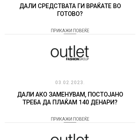
ДАЛИ СРЕДСТВАТА ГИ ВРАЌАТЕ ВО
ГОТОВО?
ПРИКАЖИ ПОВЕЌЕ
03.02.2023.
ДАЛИ АКО ЗАМЕНУВАМ, ПОСТОЈАНО
ТРЕБА ДА ПЛАЌАМ 140 ДЕНАРИ?
ПРИКАЖИ ПОВЕЌЕ