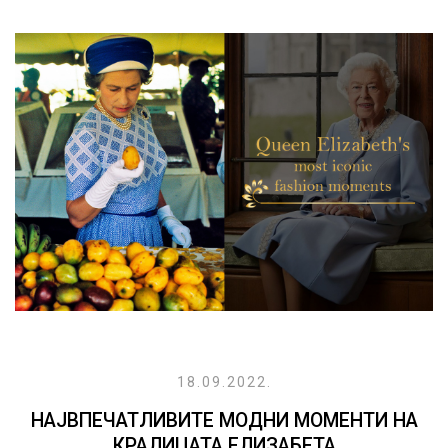
18.09.2022.
НАЈВПЕЧАТЛИВИТЕ МОДНИ МОМЕНТИ НА
КРАЛИЦАТА ЕЛИЗАБЕТА