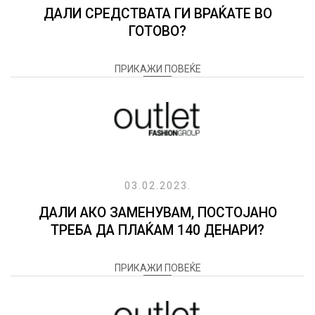
ДАЛИ СРЕДСТВАТА ГИ ВРАЌАТЕ ВО
ГОТОВО?
ПРИКАЖИ ПОВЕЌЕ
03.02.2023.
ДАЛИ АКО ЗАМЕНУВАМ, ПОСТОЈАНО
ТРЕБА ДА ПЛАЌАМ 140 ДЕНАРИ?
ПРИКАЖИ ПОВЕЌЕ