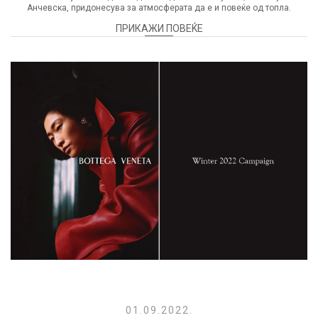
Анчевска, придонесува за атмосферата да е и повеќе од топла.
ПРИКАЖИ ПОВЕЌЕ
01.09.2022.