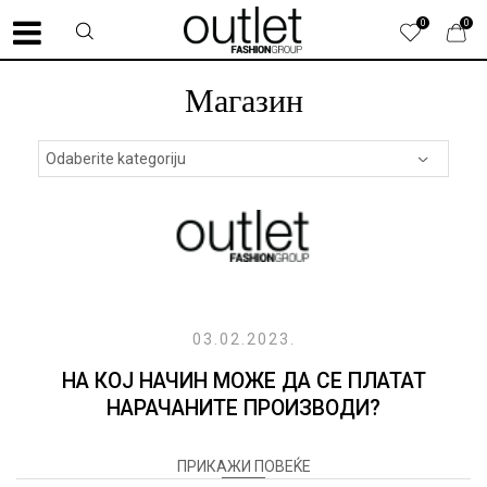
0
0
Магазин
03.02.2023.
НА КОЈ НАЧИН МОЖЕ ДА СЕ ПЛАТАТ
НАРАЧАНИТЕ ПРОИЗВОДИ?
ПРИКАЖИ ПОВЕЌЕ