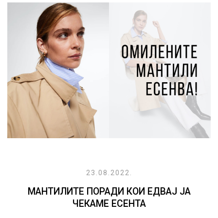
23.08.2022.
МАНТИЛИТЕ ПОРАДИ КОИ ЕДВАЈ ЈА
ЧЕКАМЕ ЕСЕНТА