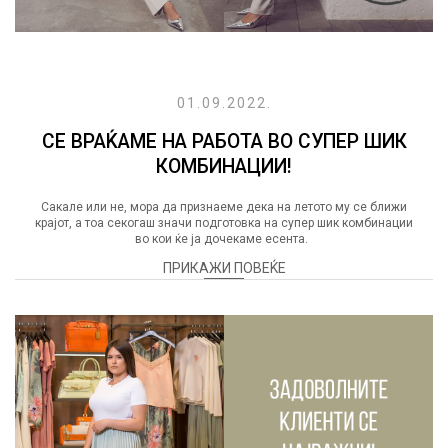
01.09.2022.
СЕ ВРАЌАМЕ НА РАБОТА ВО СУПЕР ШИК
КОМБИНАЦИИ!
Сакале или не, мора да признаеме дека на летото му се ближи
крајот, а тоа секогаш значи подготовка на супер шик комбинации
во кои ќе ја дочекаме есента.
ПРИКАЖИ ПОВЕЌЕ