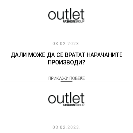
03.02.2023.
ДАЛИ МОЖЕ ДА СЕ ВРАТАТ НАРАЧАНИТЕ
ПРОИЗВОДИ?
ПРИКАЖИ ПОВЕЌЕ
03.02.2023.