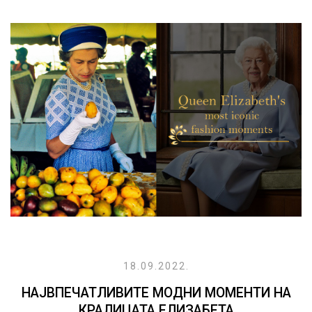
18.09.2022.
НАЈВПЕЧАТЛИВИТЕ МОДНИ МОМЕНТИ НА
КРАЛИЦАТА ЕЛИЗАБЕТА