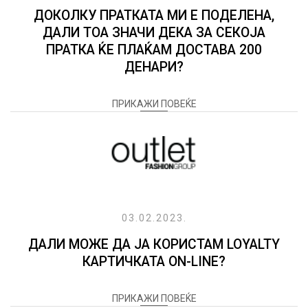
ДОКОЛКУ ПРАТКАТА МИ Е ПОДЕЛЕНА,
ДАЛИ ТОА ЗНАЧИ ДЕКА ЗА СЕКОЈА
ПРАТКА ЌЕ ПЛАЌАМ ДОСТАВА 200
ДЕНАРИ?
ПРИКАЖИ ПОВЕЌЕ
03.02.2023.
ДАЛИ МОЖЕ ДА ЈА КОРИСТАМ LOYALTY
КАРТИЧКАТА ON-LINE?
ПРИКАЖИ ПОВЕЌЕ