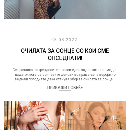
08.08.2022.
ОЧИЛАТА ЗА СОНЦЕ СО КОИ СМЕ
ОПСЕДНАТИ!
Без разлика на трендовите, постои еден задолжителен моден
додаток кога се сончевите денови во прашање, а веројатно
веднаш погодивте дека станува збор за очилата за сонце.
ПРИКАЖИ ПОВЕЌЕ