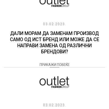
03.02.2023.
ДАЛИ МОРАМ ДА ЗАМЕНАМ ПРОИЗВОД
САМО ОД ИСТ БРЕНД ИЛИ МОЖЕ ДА СЕ
НАПРАВИ ЗАМЕНА ОД РАЗЛИЧНИ
БРЕНДОВИ?
ПРИКАЖИ ПОВЕЌЕ
03.02.2023.